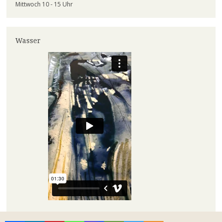
Mittwoch 10 - 15 Uhr
Wasser