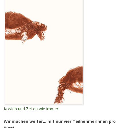
Kosten und Zeiten wie immer
Wir machen weiter… mit nur vier TeilnehmerInnen pro
Kurs!