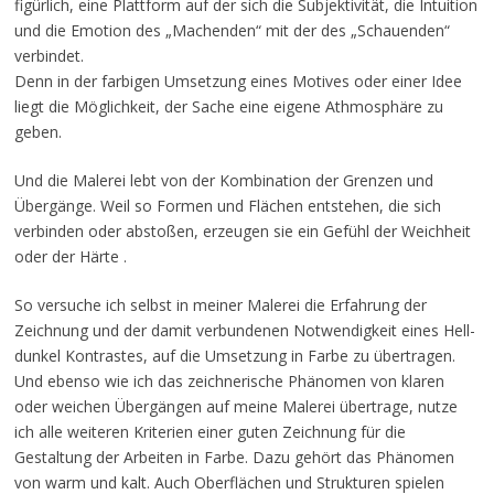
figürlich, eine Plattform auf der sich die Subjektivität, die Intuition
und die Emotion des „Machenden“ mit der des „Schauenden“
verbindet.
Denn in der farbigen Umsetzung eines Motives oder einer Idee
liegt die Möglichkeit, der Sache eine eigene Athmosphäre zu
geben.
Und die Malerei lebt von der Kombination der Grenzen und
Übergänge. Weil so Formen und Flächen entstehen, die sich
verbinden oder abstoßen, erzeugen sie ein Gefühl der Weichheit
oder der Härte .
So versuche ich selbst in meiner Malerei die Erfahrung der
Zeichnung und der damit verbundenen Notwendigkeit eines Hell-
dunkel Kontrastes, auf die Umsetzung in Farbe zu übertragen.
Und ebenso wie ich das zeichnerische Phänomen von klaren
oder weichen Übergängen auf meine Malerei übertrage, nutze
ich alle weiteren Kriterien einer guten Zeichnung für die
Gestaltung der Arbeiten in Farbe. Dazu gehört das Phänomen
von warm und kalt. Auch Oberflächen und Strukturen spielen