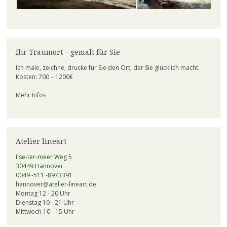
Ihr Traumort – gemalt für Sie
Ich male, zeichne, drucke für Sie den Ort, der Sie glücklich macht.
Kosten: 700 – 1200€
Mehr Infos
Atelier lineart
Ilse-ter-meer Weg 5
30449 Hannover
0049 -511 -8973391
hannover@atelier-lineart.de
Montag 12 - 20 Uhr
Dienstag 10 - 21 Uhr
Mittwoch 10 - 15 Uhr