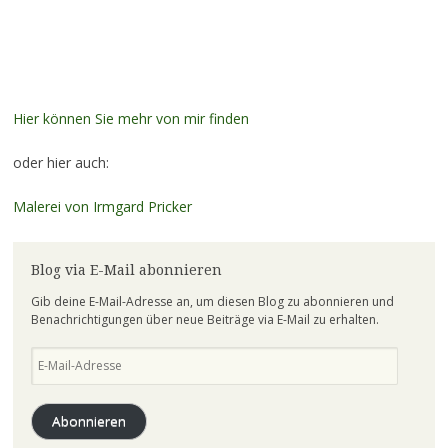
Hütte am Wäldchen
Hier können Sie mehr von mir finden
oder hier auch:
Malerei von Irmgard Pricker
Blog via E-Mail abonnieren
Gib deine E-Mail-Adresse an, um diesen Blog zu abonnieren und
Benachrichtigungen über neue Beiträge via E-Mail zu erhalten.
E-
Mail-
Adresse
Abonnieren