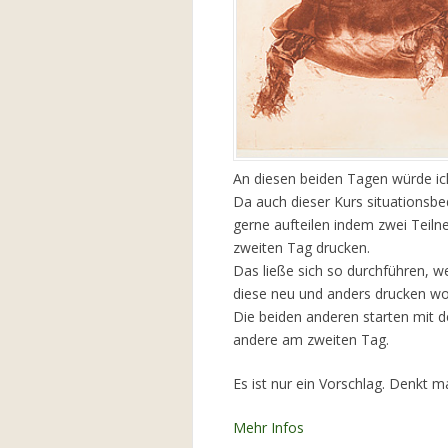
An diesen beiden Tagen würde ic
Da auch dieser Kurs situationsbe
gerne aufteilen indem zwei Teil
zweiten Tag drucken.
Das ließe sich so durchführen, w
diese neu und anders drucken wo
Die beiden anderen starten mit d
andere am zweiten Tag.
Es ist nur ein Vorschlag. Denkt m
Mehr Infos