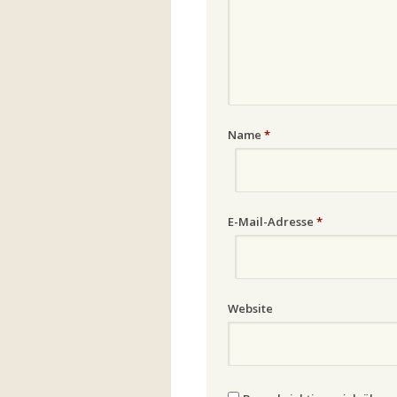
Name
*
E-Mail-Adresse
*
Website