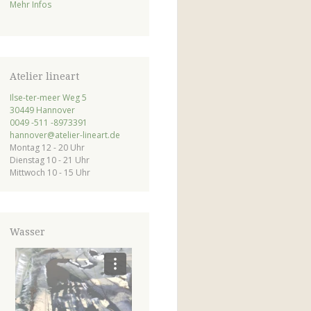
Mehr Infos
Atelier lineart
Ilse-ter-meer Weg 5
30449 Hannover
0049 -511 -8973391
hannover@atelier-lineart.de
Montag 12 - 20 Uhr
Dienstag 10 - 21 Uhr
Mittwoch 10 - 15 Uhr
Wasser