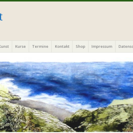
t
Kunst
Kurse
Termine
Kontakt
Shop
Impressum
Datens