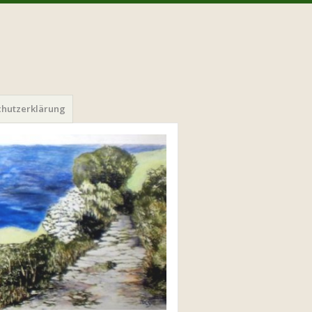
chutzerklärung