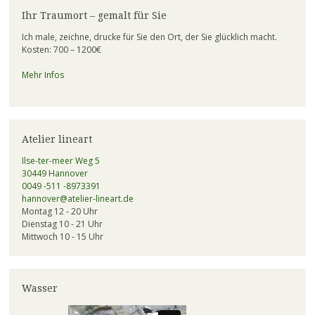
Ihr Traumort – gemalt für Sie
Ich male, zeichne, drucke für Sie den Ort, der Sie glücklich macht.
Kosten: 700 – 1200€
Mehr Infos
Atelier lineart
Ilse-ter-meer Weg 5
30449 Hannover
0049 -511 -8973391
hannover@atelier-lineart.de
Montag 12 - 20 Uhr
Dienstag 10 - 21 Uhr
Mittwoch 10 - 15 Uhr
Wasser