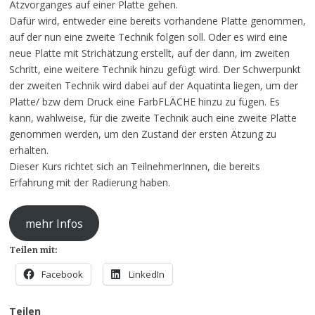
Ätzvorganges auf einer Platte gehen.
Dafür wird, entweder eine bereits vorhandene Platte genommen,
auf der nun eine zweite Technik folgen soll. Oder es wird eine
neue Platte mit Strichätzung erstellt, auf der dann, im zweiten
Schritt, eine weitere Technik hinzu gefügt wird. Der Schwerpunkt
der zweiten Technik wird dabei auf der Aquatinta liegen, um der
Platte/ bzw dem Druck eine FarbFLÄCHE hinzu zu fügen. Es
kann, wahlweise, für die zweite Technik auch eine zweite Platte
genommen werden, um den Zustand der ersten Ätzung zu
erhalten.
Dieser Kurs richtet sich an TeilnehmerInnen, die bereits
Erfahrung mit der Radierung haben.
mehr Infos
Teilen mit:
Facebook
LinkedIn
Teilen