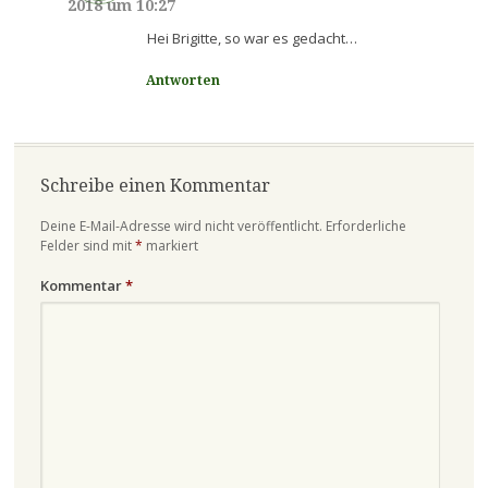
2018 um 10:27
Hei Brigitte, so war es gedacht…
Antworten
Schreibe einen Kommentar
Deine E-Mail-Adresse wird nicht veröffentlicht.
Erforderliche
Felder sind mit
*
markiert
Kommentar
*