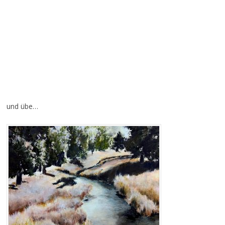
und übe…