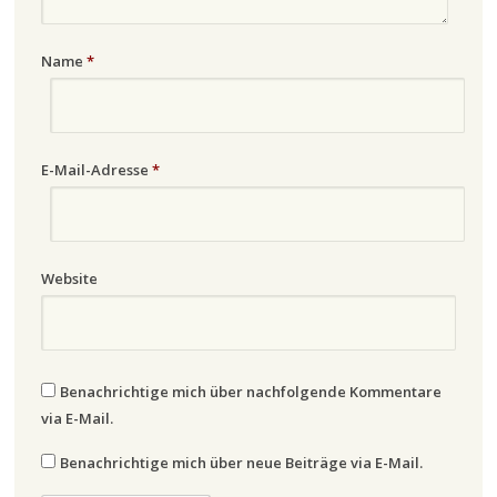
Name
*
E-Mail-Adresse
*
Website
Benachrichtige mich über nachfolgende Kommentare
via E-Mail.
Benachrichtige mich über neue Beiträge via E-Mail.