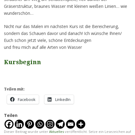
Gräserstruktur, braunes Wasser mit kleinen weißen Linien… wie
wunderschön…
Nicht nur das Malen im nächsten Kurs ist die Bereicherung,
sondern das Schauen davor und danach! Ich wünsche Ihnen/
Euch schon jetzt viele, schöne Entdeckungen
und freu mich auf alle Arten von Wasser
Kursbeginn
Teilen mit:
Facebook
LinkedIn
Teilen
Dieser Beitrag wurde unter
Aktuelles
veröffentlicht. Setze ein Lesezeichen auf