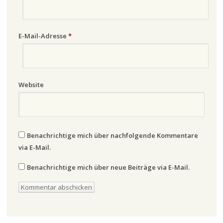
E-Mail-Adresse
*
Website
Benachrichtige mich über nachfolgende Kommentare
via E-Mail.
Benachrichtige mich über neue Beiträge via E-Mail.