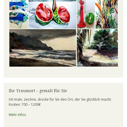
Ihr Traumort – gemalt für Sie
Ich male, zeichne, drucke für Sie den Ort, der Sie glücklich macht.
Kosten: 700 – 1200€
Mehr Infos