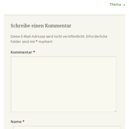
Thema
→
Schreibe einen Kommentar
Deine E-Mail-Adresse wird nicht veröffentlicht.
Erforderliche
Felder sind mit
*
markiert
Kommentar
*
Name
*