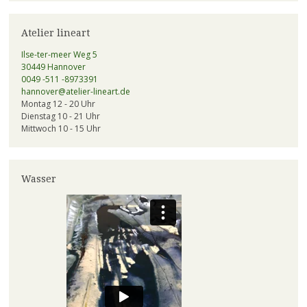
Atelier lineart
Ilse-ter-meer Weg 5
30449 Hannover
0049 -511 -8973391
hannover@atelier-lineart.de
Montag 12 - 20 Uhr
Dienstag 10 - 21 Uhr
Mittwoch 10 - 15 Uhr
Wasser