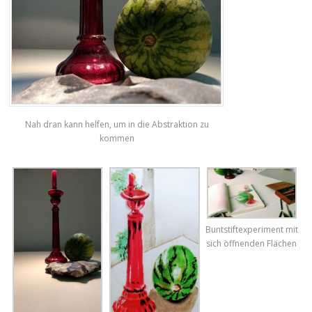
Nah dran kann helfen, um in die Abstraktion zu
kommen
Buntstiftexperiment mit
sich öffnenden Flächen