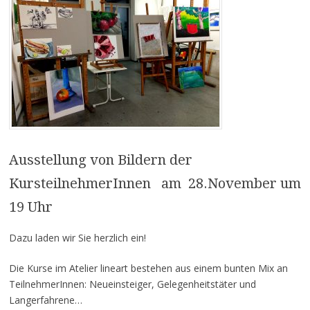
Ausstellung von Bildern der
KursteilnehmerInnen am 28.November um
19 Uhr
Dazu laden wir Sie herzlich ein!
Die Kurse im Atelier lineart bestehen aus einem bunten Mix an
TeilnehmerInnen: Neueinsteiger, Gelegenheitstäter und
Langerfahrene…