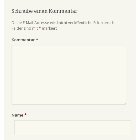
Schreibe einen Kommentar
Deine E-Mail-Adresse wird nicht veröffentlicht.
Erforderliche
Felder sind mit
*
markiert
Kommentar
*
Name
*