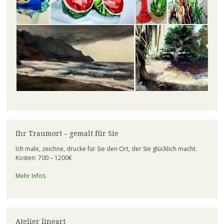
Ihr Traumort – gemalt für Sie
Ich male, zeichne, drucke für Sie den Ort, der Sie glücklich macht.
Kosten: 700 – 1200€
Mehr Infos
Atelier lineart