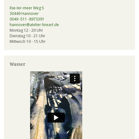
Ilse-ter-meer Weg 5
30449 Hannover
0049 -511 -8973391
hannover@atelier-lineart.de
Montag 12 - 20 Uhr
Dienstag 10 - 21 Uhr
Mittwoch 10 - 15 Uhr
Wasser