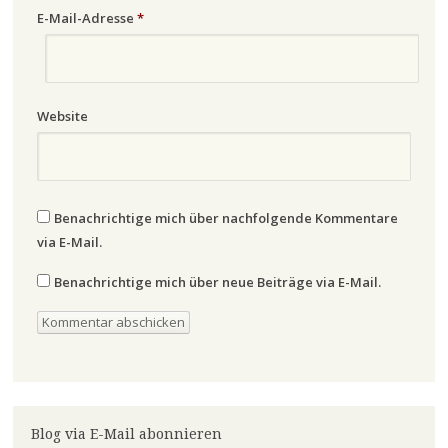
E-Mail-Adresse
*
Website
Benachrichtige mich über nachfolgende Kommentare
via E-Mail.
Benachrichtige mich über neue Beiträge via E-Mail.
Blog via E-Mail abonnieren