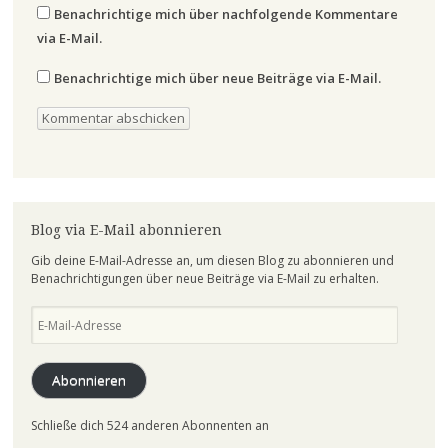
Benachrichtige mich über nachfolgende Kommentare
via E-Mail.
Benachrichtige mich über neue Beiträge via E-Mail.
Blog via E-Mail abonnieren
Gib deine E-Mail-Adresse an, um diesen Blog zu abonnieren und
Benachrichtigungen über neue Beiträge via E-Mail zu erhalten.
E-
Mail-
Adresse
Abonnieren
Schließe dich 524 anderen Abonnenten an