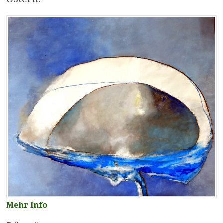
Mehr Info