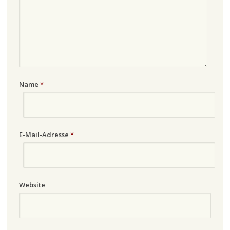
Name
*
E-Mail-Adresse
*
Website