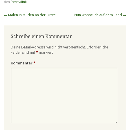
den
Permalink
.
Beitragsnavigation
←
Malen in Müden an der Örtze
Nun wohne ich auf dem Land
→
Schreibe einen Kommentar
Deine E-Mail-Adresse wird nicht veröffentlicht.
Erforderliche
Felder sind mit
*
markiert
Kommentar
*