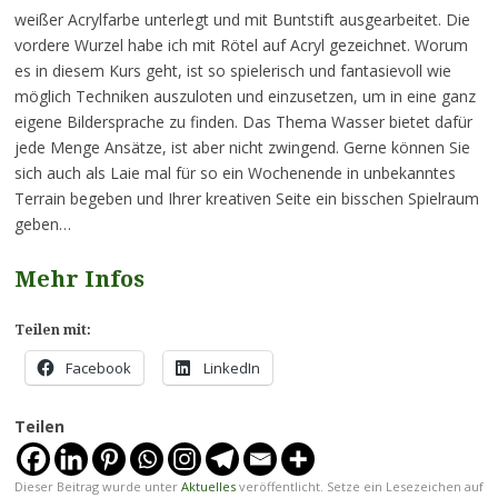
weißer Acrylfarbe unterlegt und mit Buntstift ausgearbeitet. Die
vordere Wurzel habe ich mit Rötel auf Acryl gezeichnet. Worum
es in diesem Kurs geht, ist so spielerisch und fantasievoll wie
möglich Techniken auszuloten und einzusetzen, um in eine ganz
eigene Bildersprache zu finden. Das Thema Wasser bietet dafür
jede Menge Ansätze, ist aber nicht zwingend. Gerne können Sie
sich auch als Laie mal für so ein Wochenende in unbekanntes
Terrain begeben und Ihrer kreativen Seite ein bisschen Spielraum
geben…
Mehr Infos
Teilen mit:
Facebook
LinkedIn
Teilen
Dieser Beitrag wurde unter
Aktuelles
veröffentlicht. Setze ein Lesezeichen auf