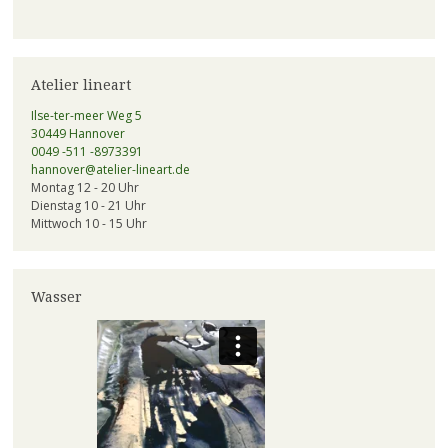
Atelier lineart
Ilse-ter-meer Weg 5
30449 Hannover
0049 -511 -8973391
hannover@atelier-lineart.de
Montag 12 - 20 Uhr
Dienstag 10 - 21 Uhr
Mittwoch 10 - 15 Uhr
Wasser