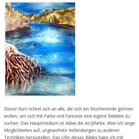
Dieser Kurs richtet sich an alle, die sich ein Wochenende gönnen
wollen, um sich mit Farbe und Fantasie eine eigene Bildidee zu
suchen. Das Hauptmedium ist dabei die Acrylfarbe. Aber ich zeige
Möglichkeiten auf, ungewohnte Verbindungen zu anderen
Techniken herzustellen. Das Ufer dieses Bildes habe ich mit