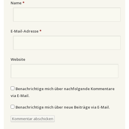
Name
*
E-Mail-Adresse
*
Website
Benachrichtige mich über nachfolgende Kommentare
via E-Mail.
Benachrichtige mich über neue Beiträge via E-Mail.