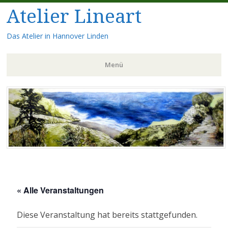
Atelier Lineart
Das Atelier in Hannover Linden
Menü
Zum
Inhalt
springen
« Alle Veranstaltungen
Diese Veranstaltung hat bereits stattgefunden.