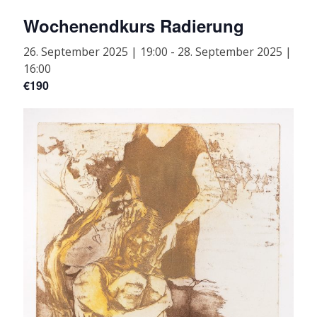
Wochenendkurs Radierung
26. September 2025 | 19:00
-
28. September 2025 |
16:00
€190