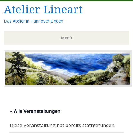
Atelier Lineart
Das Atelier in Hannover Linden
Menü
Zum
Inhalt
springen
« Alle Veranstaltungen
Diese Veranstaltung hat bereits stattgefunden.