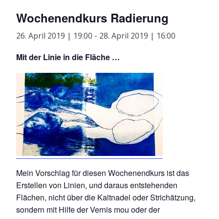
Wochenendkurs Radierung
26. April 2019 | 19:00
-
28. April 2019 | 16:00
Mit der Linie in die Fläche …
Mein Vorschlag für diesen Wochenendkurs ist das
Erstellen von Linien,
und daraus entstehenden
Flächen, nicht über die Kaltnadel oder Strichätzung,
sondern mit Hilfe der Vernis mou oder der