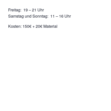
Freitag: 19 – 21 Uhr
Samstag und Sonntag: 11 – 16 Uhr
Kosten: 150€ + 20€ Material