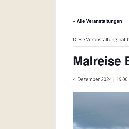
« Alle Veranstaltungen
Diese Veranstaltung hat b
Malreise
4. Dezember 2024 | 19:00