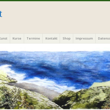
t
Kunst
Kurse
Termine
Kontakt
Shop
Impressum
Datens