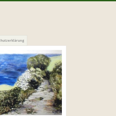
chutzerklärung