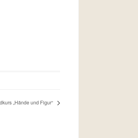
kurs „Hände und Figur“