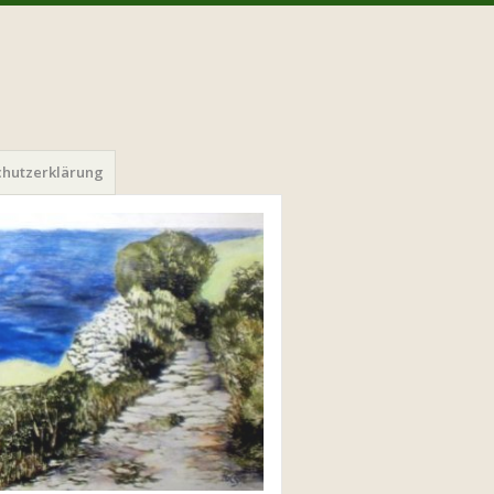
chutzerklärung