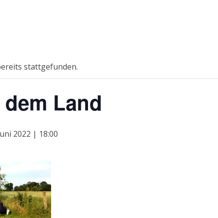
ereits stattgefunden.
f dem Land
Juni 2022 | 18:00