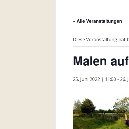
« Alle Veranstaltungen
Diese Veranstaltung hat b
Malen au
25. Juni 2022 | 11:00
-
26. 