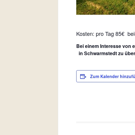
Kosten: pro Tag 85€ be
Bei einem Interesse von 
in Schwarmstedt zu über
Zum Kalender hinzuf