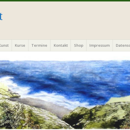
t
Kunst
Kurse
Termine
Kontakt
Shop
Impressum
Datens