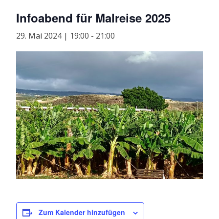
Infoabend für Malreise 2025
29. Mai 2024 | 19:00
-
21:00
Zum Kalender hinzufügen