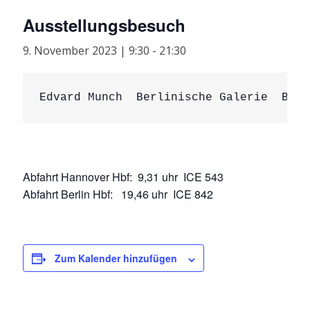
Ausstellungsbesuch
9. November 2023 | 9:30
-
21:30
Edvard Munch  Berlinische Galerie  Berl
Abfahrt Hannover Hbf: 9,31 uhr ICE 543
Abfahrt Berlin Hbf: 19,46 uhr ICE 842
Zum Kalender hinzufügen