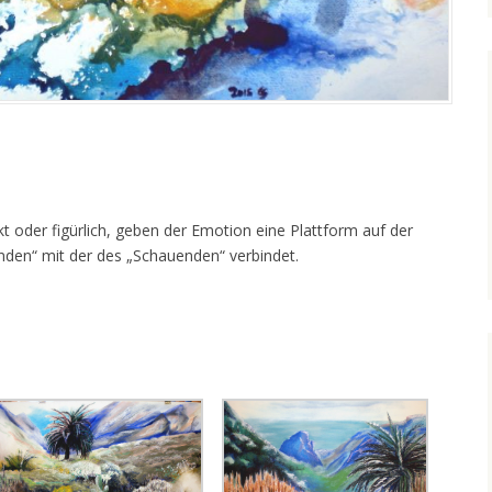
t oder figürlich, geben der Emotion eine Plattform auf der
enden“ mit der des „Schauenden“ verbindet.