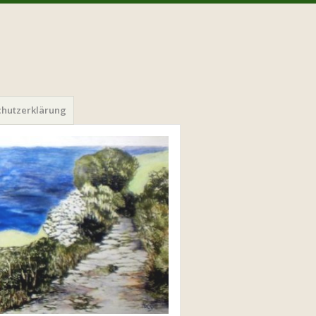
chutzerklärung