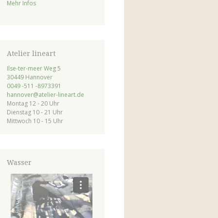
Mehr Infos
Atelier lineart
Ilse-ter-meer Weg 5
30449 Hannover
0049 -511 -8973391
hannover@atelier-lineart.de
Montag 12 - 20 Uhr
Dienstag 10 - 21 Uhr
Mittwoch 10 - 15 Uhr
Wasser