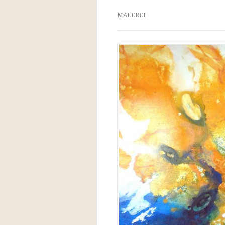
MALEREI