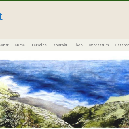
t
Kunst
Kurse
Termine
Kontakt
Shop
Impressum
Datens